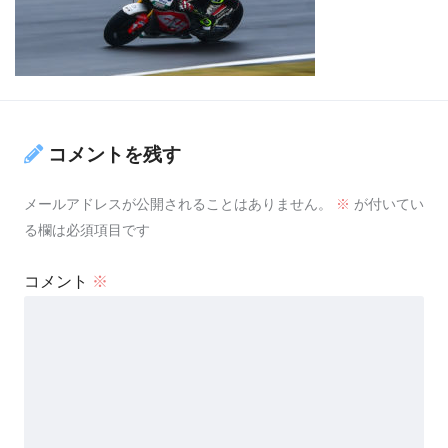
コメントを残す
メールアドレスが公開されることはありません。
※
が付いてい
る欄は必須項目です
コメント
※