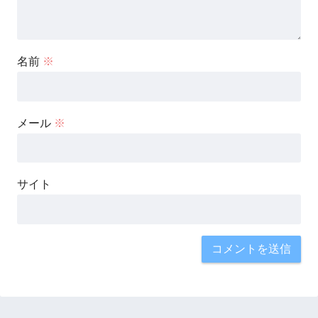
名前
※
メール
※
サイト