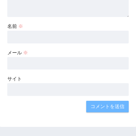
名前
※
メール
※
サイト