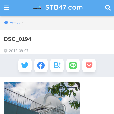
STB47.com
ホーム
DSC_0194
2019-09-07