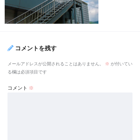
コメントを残す
メールアドレスが公開されることはありません。
※
が付いてい
る欄は必須項目です
コメント
※