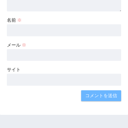
名前
※
メール
※
サイト