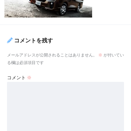
コメントを残す
メールアドレスが公開されることはありません。
※
が付いてい
る欄は必須項目です
コメント
※