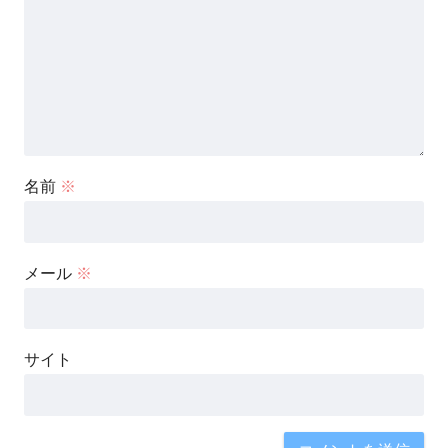
名前
※
メール
※
サイト