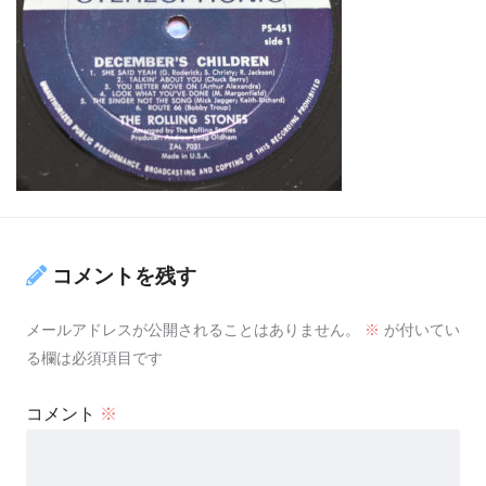
コメントを残す
メールアドレスが公開されることはありません。
※
が付いてい
る欄は必須項目です
コメント
※