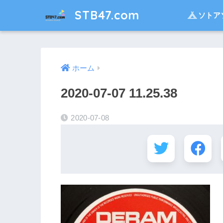
STB47.com
ソトア
ホーム
2020-07-07 11.25.38
2020-07-08