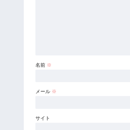
名前
※
メール
※
サイト