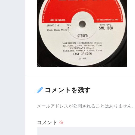
コメントを残す
メールアドレスが公開されることはありません
コメント
※