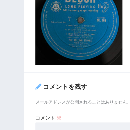
コメントを残す
メールアドレスが公開されることはありません
コメント
※