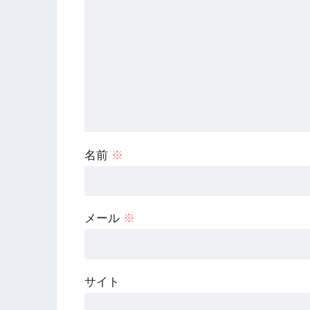
名前
※
メール
※
サイト