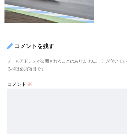
コメントを残す
メールアドレスが公開されることはありません。
※
が付いてい
る欄は必須項目です
コメント
※