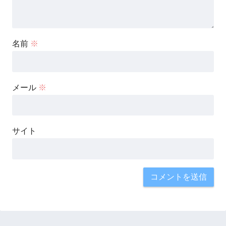
名前
※
メール
※
サイト