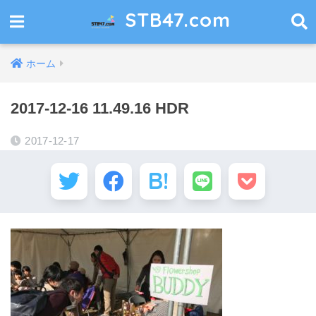
STB47.com
ホーム
2017-12-16 11.49.16 HDR
2017-12-17