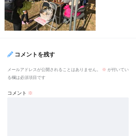
コメントを残す
メールアドレスが公開されることはありません。
※
が付いてい
る欄は必須項目です
コメント
※