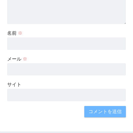
名前
※
メール
※
サイト