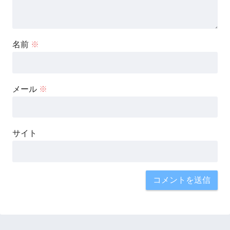
名前
※
メール
※
サイト