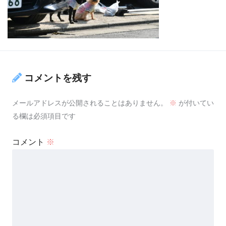
コメントを残す
メールアドレスが公開されることはありません。
※
が付いてい
る欄は必須項目です
コメント
※