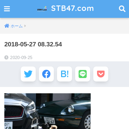
STB47.com
ホーム
2018-05-27 08.32.54
2020-09-25