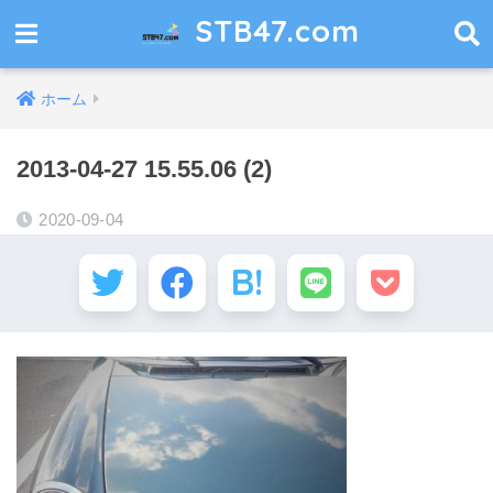
STB47.com
ホーム
2013-04-27 15.55.06 (2)
2020-09-04