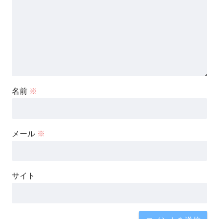
名前
※
メール
※
サイト