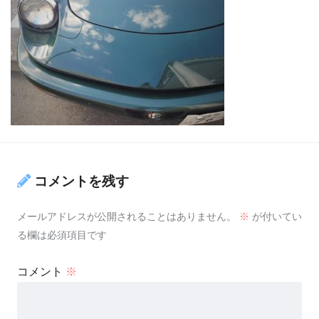
コメントを残す
メールアドレスが公開されることはありません。
※
が付いてい
る欄は必須項目です
コメント
※