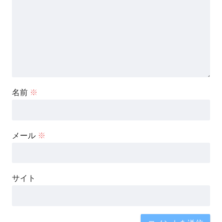
名前
※
メール
※
サイト