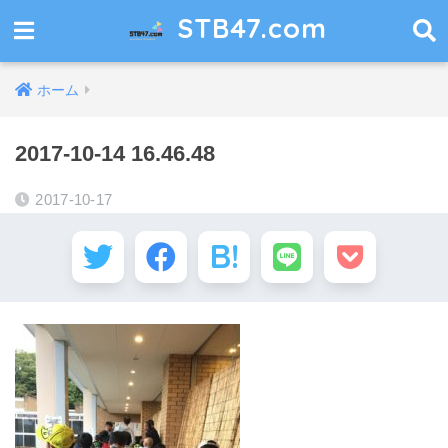
STB47.com
ホーム
2017-10-14 16.46.48
2017-10-17