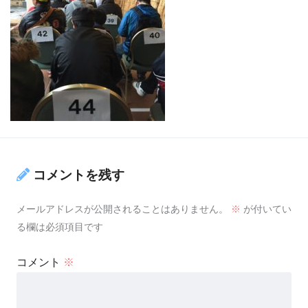
コメントを残す
メールアドレスが公開されることはありません。
※
が付いてい
る欄は必須項目です
コメント
※