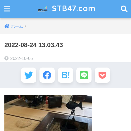
STB47.com
ホーム
2022-08-24 13.03.43
2022-10-05