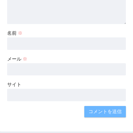
名前
※
メール
※
サイト