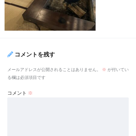
コメントを残す
メールアドレスが公開されることはありません。
※
が付いてい
る欄は必須項目です
コメント
※