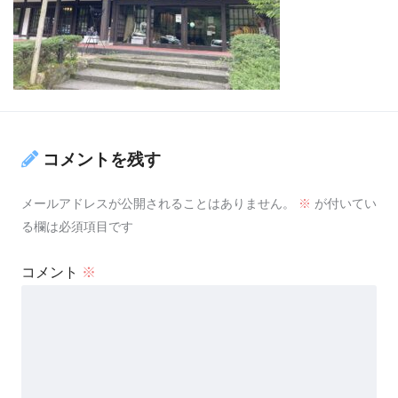
コメントを残す
メールアドレスが公開されることはありません。
※
が付いてい
る欄は必須項目です
コメント
※