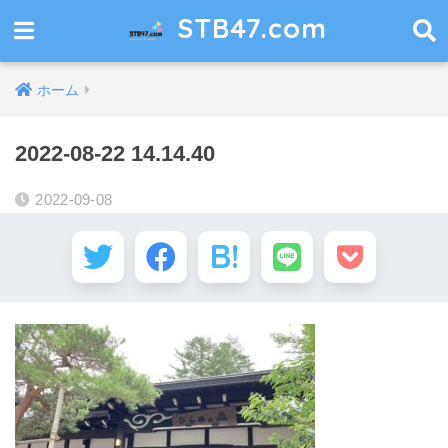
STB47.com
ホーム
2022-08-22 14.14.40
2022-09-08