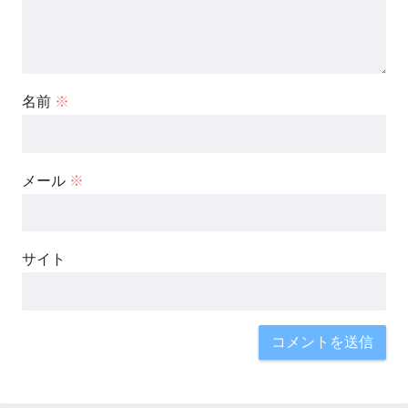
名前
※
メール
※
サイト