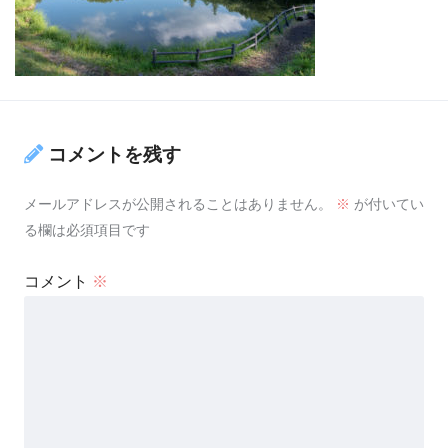
コメントを残す
メールアドレスが公開されることはありません。
※
が付いてい
る欄は必須項目です
コメント
※