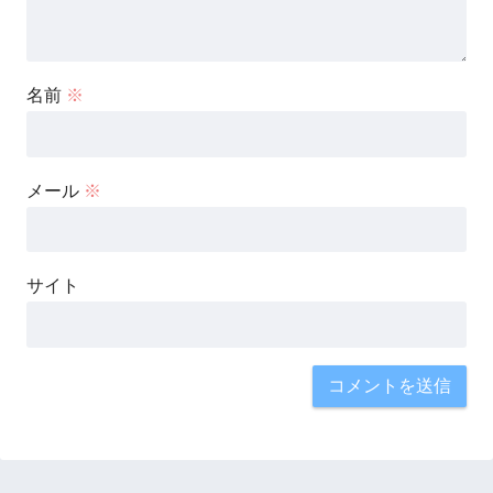
名前
※
メール
※
サイト