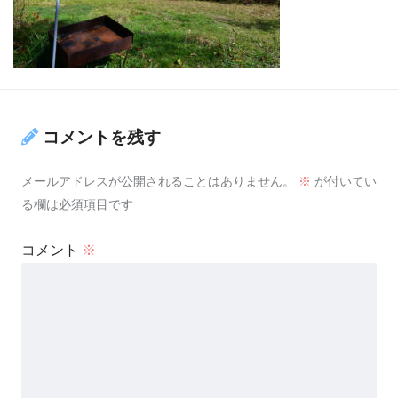
コメントを残す
メールアドレスが公開されることはありません。
※
が付いてい
る欄は必須項目です
コメント
※