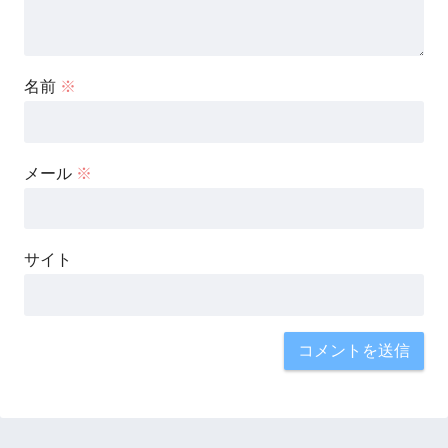
名前
※
メール
※
サイト