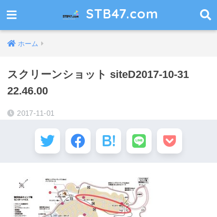
STB47.com
ホーム
スクリーンショット siteD2017-10-31
22.46.00
2017-11-01