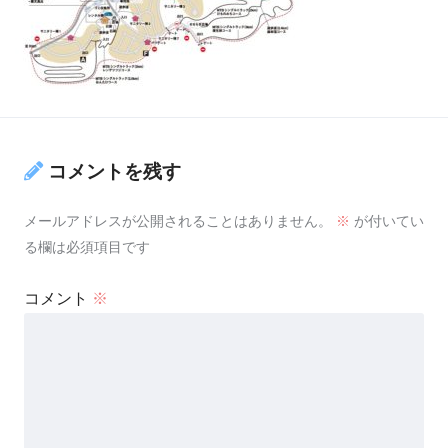
コメントを残す
メールアドレスが公開されることはありません。
※
が付いてい
る欄は必須項目です
コメント
※