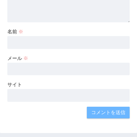
名前
※
メール
※
サイト