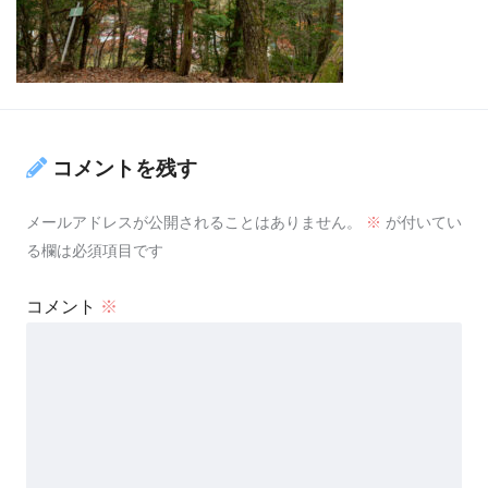
コメントを残す
メールアドレスが公開されることはありません。
※
が付いてい
る欄は必須項目です
コメント
※