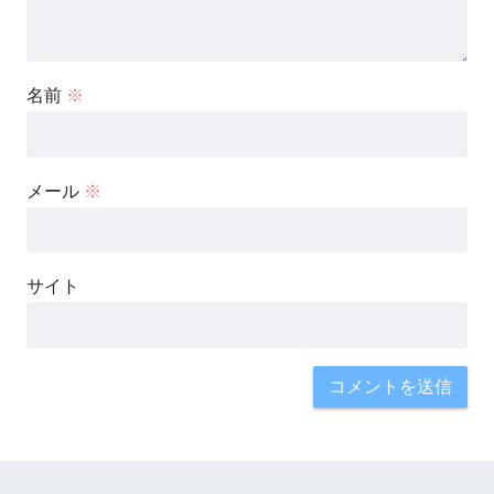
名前
※
メール
※
サイト