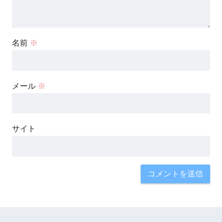
名前
※
メール
※
サイト