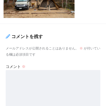
コメントを残す
メールアドレスが公開されることはありません。
※
が付いてい
る欄は必須項目です
コメント
※