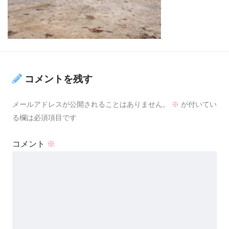
コメントを残す
メールアドレスが公開されることはありません。
※
が付いてい
る欄は必須項目です
コメント
※