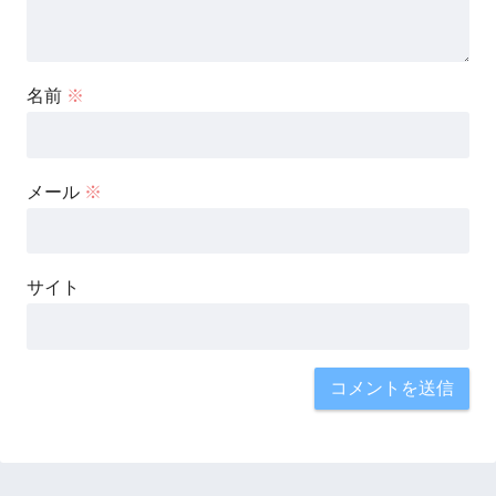
名前
※
メール
※
サイト