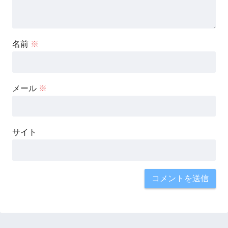
名前
※
メール
※
サイト