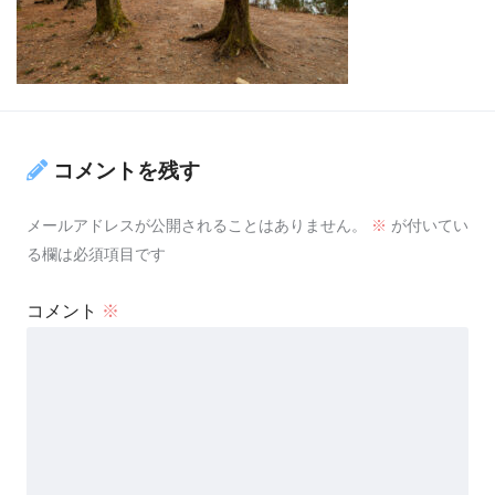
コメントを残す
メールアドレスが公開されることはありません。
※
が付いてい
る欄は必須項目です
コメント
※