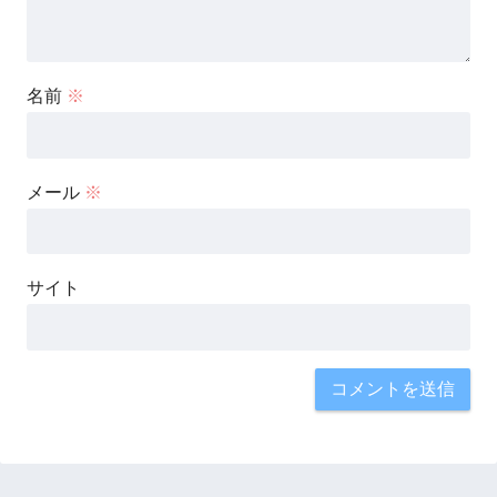
名前
※
メール
※
サイト