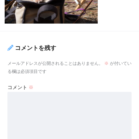
コメントを残す
メールアドレスが公開されることはありません。
※
が付いてい
る欄は必須項目です
コメント
※