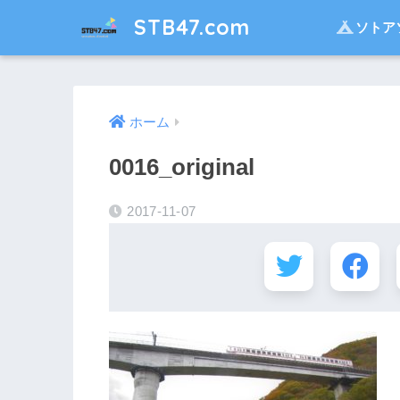
STB47.com
ソトア
ホーム
0016_original
2017-11-07