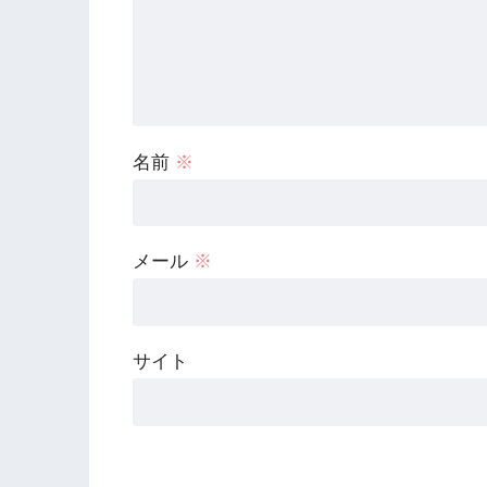
名前
※
メール
※
サイト