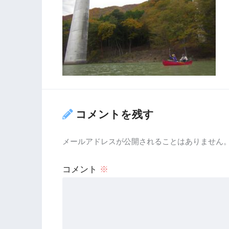
コメントを残す
メールアドレスが公開されることはありません
コメント
※