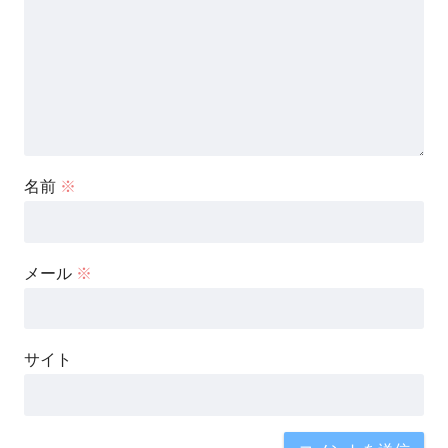
名前
※
メール
※
サイト