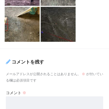
コメントを残す
メールアドレスが公開されることはありません。
※
が付いてい
る欄は必須項目です
コメント
※