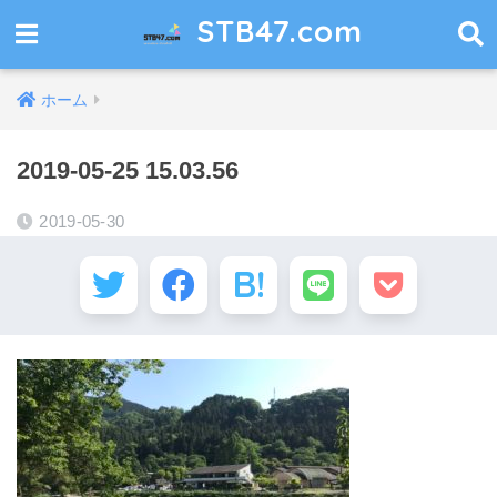
STB47.com
ホーム
2019-05-25 15.03.56
2019-05-30