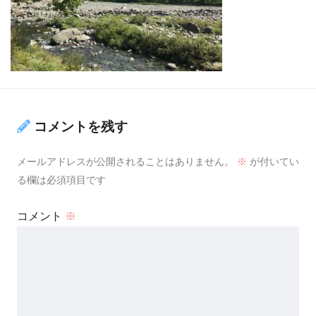
コメントを残す
メールアドレスが公開されることはありません。
※
が付いてい
る欄は必須項目です
コメント
※