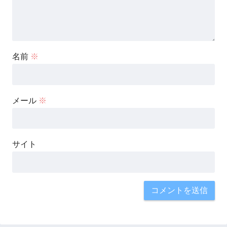
名前
※
メール
※
サイト