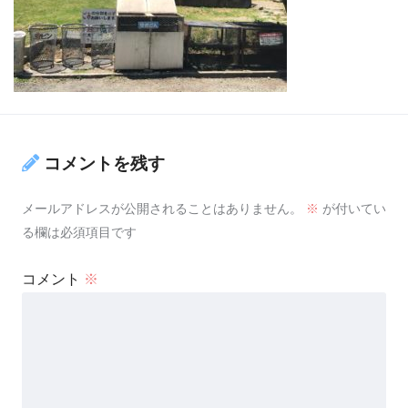
コメントを残す
メールアドレスが公開されることはありません。
※
が付いてい
る欄は必須項目です
コメント
※