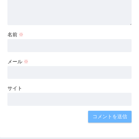
名前
※
メール
※
サイト