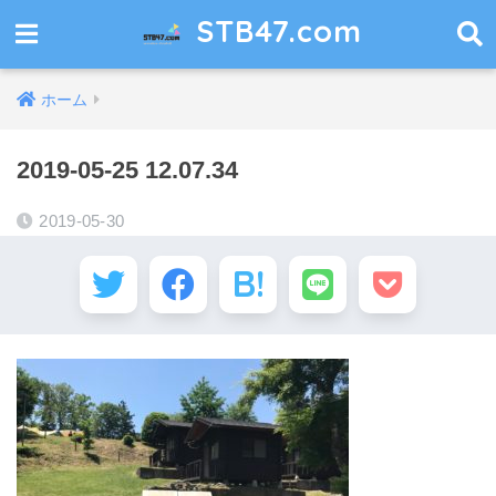
STB47.com
ホーム
2019-05-25 12.07.34
2019-05-30