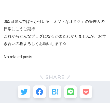
365日遊んでばっかりいる「オソトなオタク」の管理人の
日常にこうご期待！
これからどんなブログになるかまだわかりませんが、お付
き合いの程よろしくお願いします☆
No related posts.
SHARE