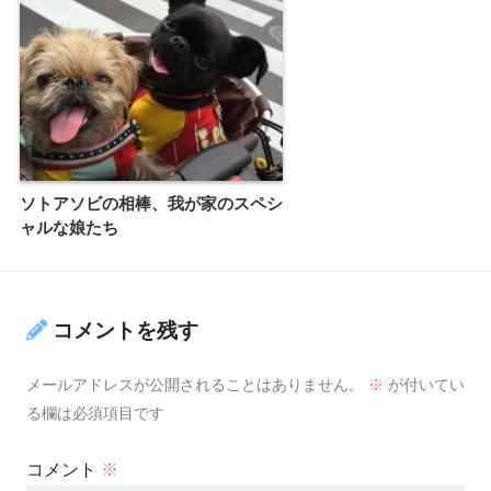
ソトアソビの相棒、我が家のスペシ
ャルな娘たち
コメントを残す
メールアドレスが公開されることはありません。
※
が付いてい
る欄は必須項目です
コメント
※