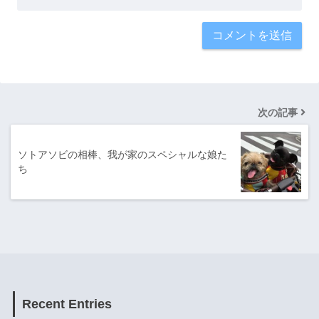
次の記事
ソトアソビの相棒、我が家のスペシャルな娘た
ち
Recent Entries