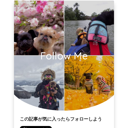
Follow Me
この記事が気に入ったらフォローしよう