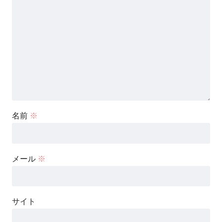
名前
※
メール
※
サイト