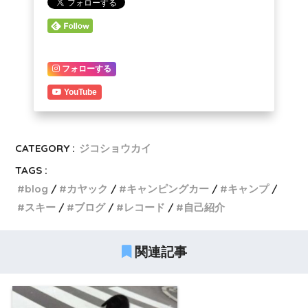
フォローする
YouTube
CATEGORY :
ジコショウカイ
TAGS :
blog
カヤック
キャンピングカー
キャンプ
スキー
ブログ
レコード
自己紹介
関連記事