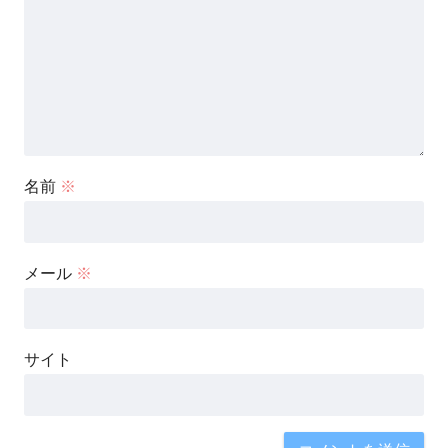
名前
※
メール
※
サイト