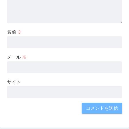
名前
※
メール
※
サイト