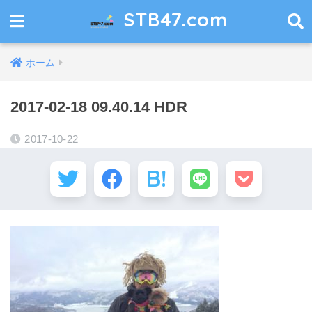
STB47.com
ホーム
2017-02-18 09.40.14 HDR
2017-10-22