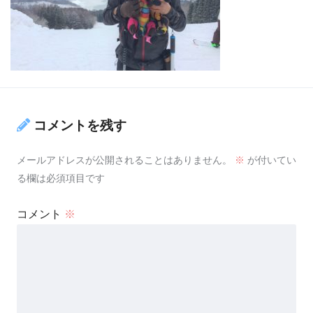
コメントを残す
メールアドレスが公開されることはありません。
※
が付いてい
る欄は必須項目です
コメント
※