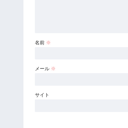
名前
※
メール
※
サイト