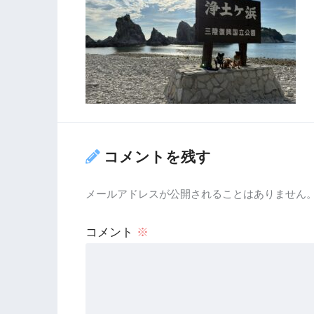
コメントを残す
メールアドレスが公開されることはありません
コメント
※