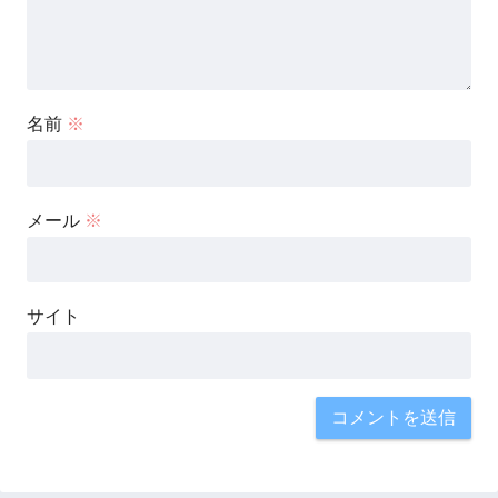
名前
※
メール
※
サイト