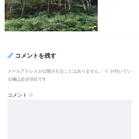
コメントを残す
メールアドレスが公開されることはありません。
※
が付いてい
る欄は必須項目です
コメント
※