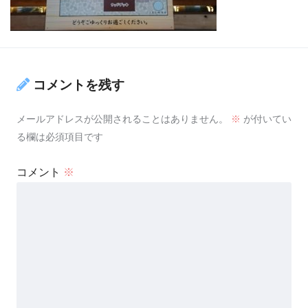
コメントを残す
メールアドレスが公開されることはありません。
※
が付いてい
る欄は必須項目です
コメント
※