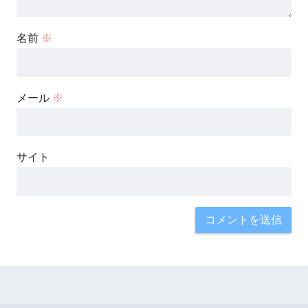
名前
※
メール
※
サイト